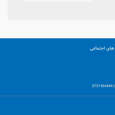
های اجتماعی