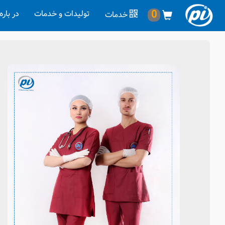
0
تولیدات و خدمات
در باره
خدمات