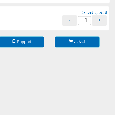
انتخاب تعداد:
-
+
انتخاب
Support