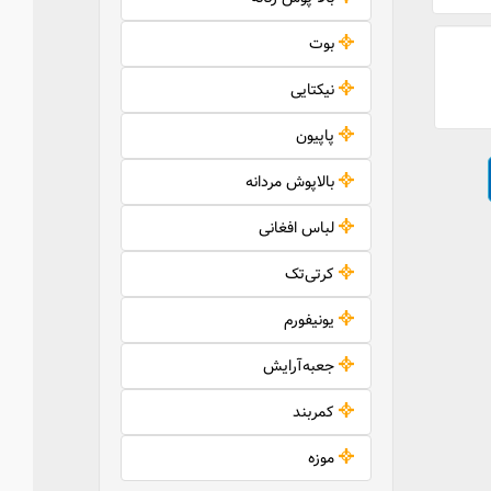
بوت
نیکتایی
پاپیون
بالاپوش مردانه
لباس افغانی
کرتی‌تک
یونیفورم
جعبه‌آرایش
کمربند
موزه